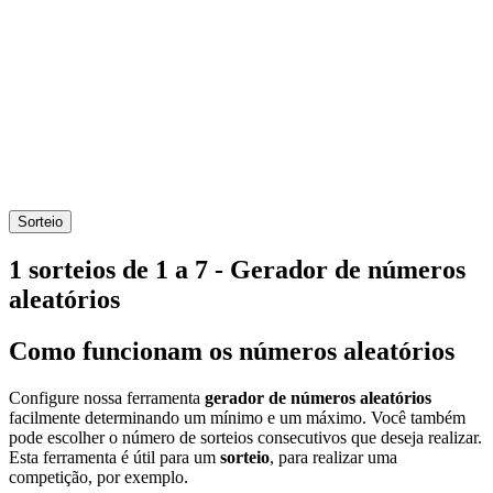
Sorteio
1 sorteios de 1 a 7 - Gerador de números
aleatórios
Como funcionam os números aleatórios
Configure nossa ferramenta
gerador de números aleatórios
facilmente determinando um mínimo e um máximo. Você também
pode escolher o número de sorteios consecutivos que deseja realizar.
Esta ferramenta é útil para um
sorteio
, para realizar uma
competição, por exemplo.