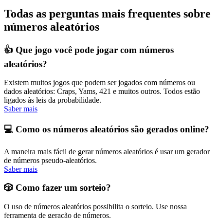
Todas as perguntas mais frequentes sobre
números aleatórios
👍 Que jogo você pode jogar com números
aleatórios?
Existem muitos jogos que podem ser jogados com números ou
dados aleatórios: Craps, Yams, 421 e muitos outros. Todos estão
ligados às leis da probabilidade.
Saber mais
💻 Como os números aleatórios são gerados online?
A maneira mais fácil de gerar números aleatórios é usar um gerador
de números pseudo-aleatórios.
Saber mais
🎲 Como fazer um sorteio?
O uso de números aleatórios possibilita o sorteio. Use nossa
ferramenta de geração de números.