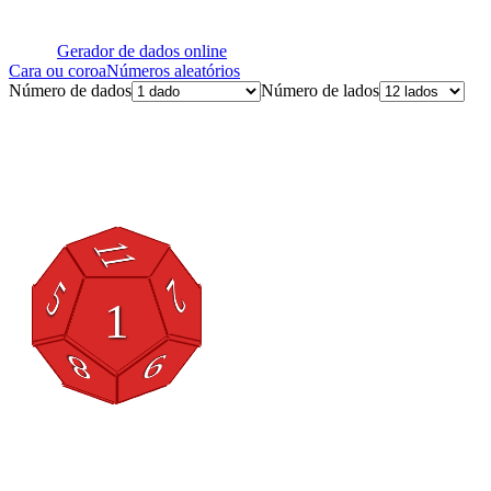
Gerador de dados online
Cara ou coroa
Números aleatórios
Número de dados
Número de lados