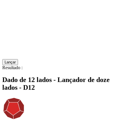
Lançar
Resultado
:
Dado de 12 lados - Lançador de doze
lados - D12