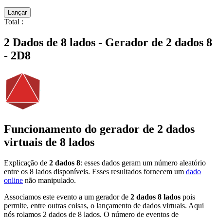
Lançar
Total
:
2 Dados de 8 lados - Gerador de 2 dados 8
- 2D8
Funcionamento do gerador de 2 dados
virtuais de 8 lados
Explicação de
2 dados 8
: esses dados geram um número aleatório
entre os 8 lados disponíveis. Esses resultados fornecem um
dado
online
não manipulado.
Associamos este evento a um gerador de
2 dados 8 lados
pois
permite, entre outras coisas, o lançamento de dados virtuais. Aqui
nós rolamos 2 dados de 8 lados. O número de eventos de