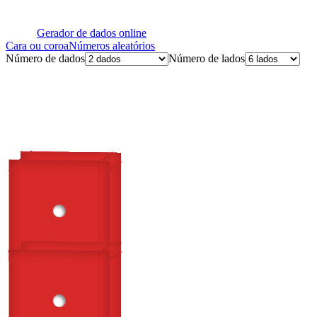
Gerador de dados online
Cara ou coroa
Números aleatórios
Número de dados
Número de lados