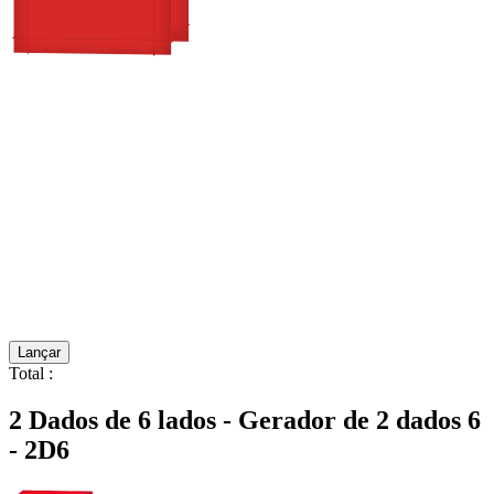
Lançar
Total
:
2 Dados de 6 lados - Gerador de 2 dados 6
- 2D6