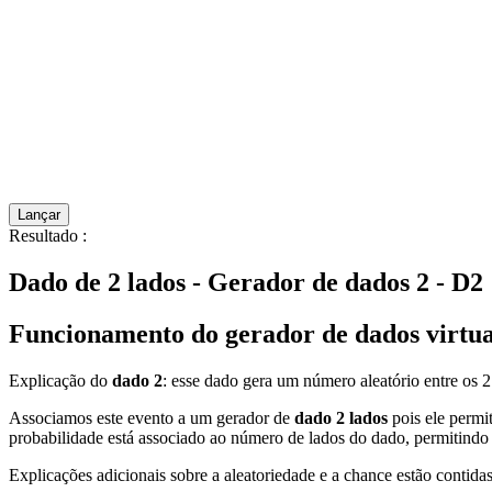
Lançar
Resultado
:
Dado de 2 lados - Gerador de dados 2 - D2
Funcionamento do gerador de dados virtual
Explicação do
dado 2
: esse dado gera um número aleatório entre os 
Associamos este evento a um gerador de
dado 2 lados
pois ele permi
probabilidade está associado ao número de lados do dado, permitindo 
Explicações adicionais sobre a aleatoriedade e a chance estão contidas