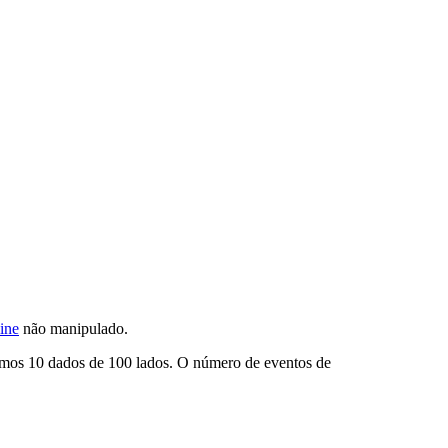
ine
não manipulado.
olamos 10 dados de 100 lados. O número de eventos de