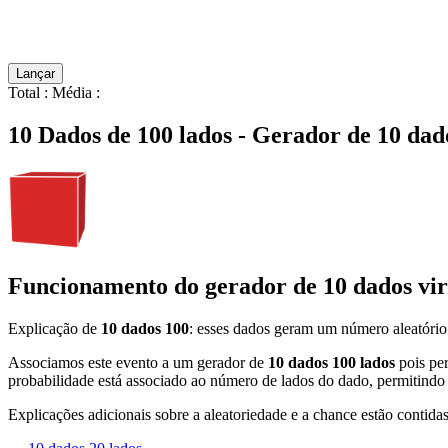
Lançar
Total
:
Média
:
10 Dados de 100 lados - Gerador de 10 dad
Funcionamento do gerador de 10 dados virt
Explicação de
10 dados 100
: esses dados geram um número aleatório
Associamos este evento a um gerador de
10 dados 100 lados
pois per
probabilidade está associado ao número de lados do dado, permitindo 
Explicações adicionais sobre a aleatoriedade e a chance estão contidas