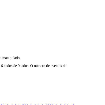
o manipulado.
os 6 dados de 9 lados. O número de eventos de